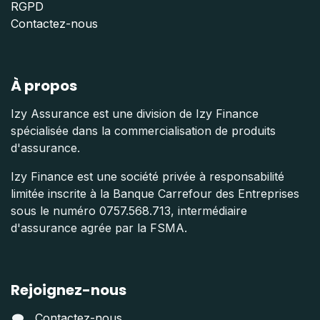
RGPD
Contactez-nous
À propos
Izy Assurance est une division de Izy Finance
spécialisée dans la commercialisation de produits
d'assurance.
Izy Finance est une société privée à responsabilité
limitée inscrite à la Banque Carrefour des Entreprises
sous le numéro 0757.568.713, intermédiaire
d'assurance agrée par la FSMA.
Rejoignez-nous
Contactez-nous