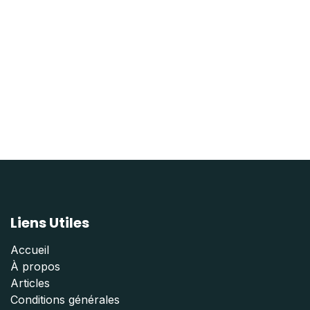
Liens Utiles
Accueil
À propos
Articles
Conditions générales