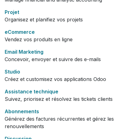
Projet
Organisez et planifiez vos projets
eCommerce
Vendez vos produits en ligne
Email Marketing
Concevoir, envoyer et suivre des e-mails
Studio
Créez et customisez vos applications Odoo
Assistance technique
Suivez, priorisez et résolvez les tickets clients
Abonnements
Générez des factures récurrentes et gérez les
renouvellements
Discussion