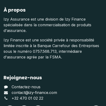
À propos
Izy Assurance est une division de Izy Finance
spécialisée dans la commercialisation de produits
d'assurance.
Izy Finance est une société privée à responsabilité
limitée inscrite à la Banque Carrefour des Entreprises
sous le numéro 0757.568.713, intermédiaire
d'assurance agrée par la FSMA.
Rejoignez-nous
Contactez-nous
contact@izy-finance.com
+32 470 01 02 22