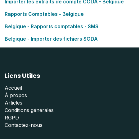
Importer les extraits de compte CODA - Belgique
Rapports Comptables - Belgique
Belgique - Rapports comptables - SMS
Belgique - Importer des fichiers SODA
Liens Utiles
Accueil
À propos
Articles
Conditions générales
RGPD
Contactez-nous