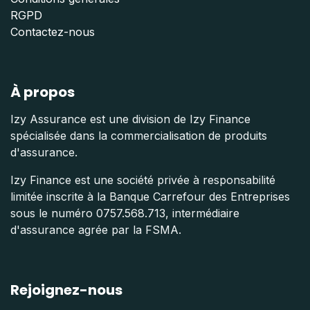
RGPD
Contactez-nous
À propos
Izy Assurance est une division de Izy Finance
spécialisée dans la commercialisation de produits
d'assurance.
Izy Finance est une société privée à responsabilité
limitée inscrite à la Banque Carrefour des Entreprises
sous le numéro 0757.568.713, intermédiaire
d'assurance agrée par la FSMA.
Rejoignez-nous