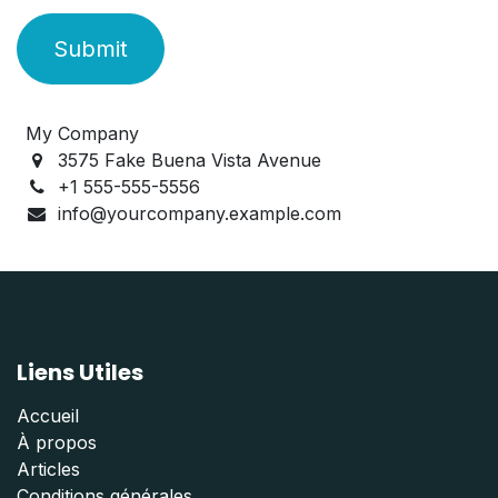
Submit
My Company
3575 Fake Buena Vista Avenue
+1 555-555-5556
info@yourcompany.example.com
Liens Utiles
Accueil
À propos
Articles
Conditions générales