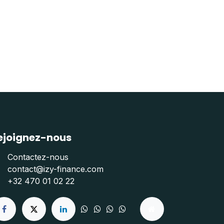
ejoignez-nous
Contactez-nous
contact@izy-finance.com
+32 470 01 02 22