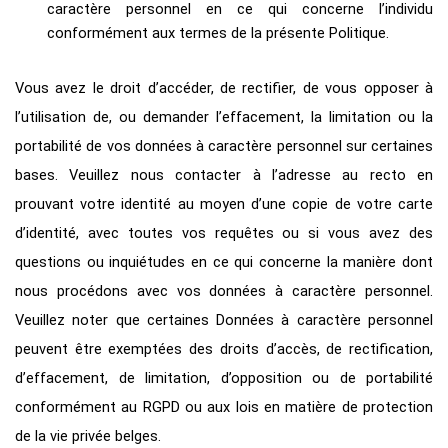
caractère personnel en ce qui concerne l’individu
conformément aux termes de la présente Politique.
Vous avez le droit d’accéder, de rectifier, de vous opposer à
l’utilisation de, ou demander l’effacement, la limitation ou la
portabilité de vos données à caractère personnel sur certaines
bases. Veuillez nous contacter à l’adresse au recto en
prouvant votre identité au moyen d’une copie de votre carte
d’identité, avec toutes vos requêtes ou si vous avez des
questions ou inquiétudes en ce qui concerne la manière dont
nous procédons avec vos données à caractère personnel.
Veuillez noter que certaines Données à caractère personnel
peuvent être exemptées des droits d’accès, de rectification,
d’effacement, de limitation, d’opposition ou de portabilité
conformément au RGPD ou aux lois en matière de protection
de la vie privée belges.