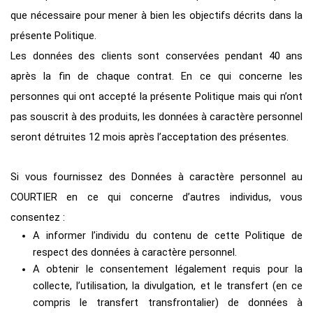
que nécessaire pour mener à bien les objectifs décrits dans la
présente Politique.
Les données des clients sont conservées pendant 40 ans
après la fin de chaque contrat. En ce qui concerne les
personnes qui ont accepté la présente Politique mais qui n’ont
pas souscrit à des produits, les données à caractère personnel
seront détruites 12 mois après l’acceptation des présentes.
Si vous fournissez des Données à caractère personnel au
COURTIER en ce qui concerne d’autres individus, vous
consentez :
A informer l’individu du contenu de cette Politique de
respect des données à caractère personnel.
A obtenir le consentement légalement requis pour la
collecte, l’utilisation, la divulgation, et le transfert (en ce
compris le transfert transfrontalier) de données à