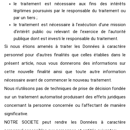
le traitement est nécessaire aux fins des intérêts
légitimes poursuivis par le responsable du traitement ou
par un tiers ;
le traitement est nécessaire à l’exécution d’une mission
d’intérêt public ou relevant de l’exercice de l’autorité
publique dont est investi le responsable du traitement.
Si nous étions amenés à traiter les Données à caractère
personnel pour d’autres finalités que celles établies dans le
présent article, nous vous donnerons des informations sur
cette nouvelle finalité ainsi que toute autre information
nécessaire avant de commencer le nouveau traitement.
Nous n’utilisons pas de techniques de prise de décision fondée
sur un traitement automatisé produisant des effets juridiques
concernant la personne concernée ou l’affectant de manière
significative.
NOTRE SOCIETE peut rendre les Données à caractère