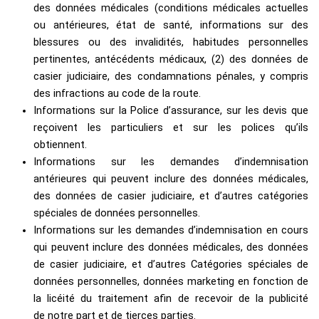
des données médicales (conditions médicales actuelles
ou antérieures, état de santé, informations sur des
blessures ou des invalidités, habitudes personnelles
pertinentes, antécédents médicaux, (2) des données de
casier judiciaire, des condamnations pénales, y compris
des infractions au code de la route.
Informations sur la Police d’assurance, sur les devis que
reçoivent les particuliers et sur les polices qu’ils
obtiennent.
Informations sur les demandes d’indemnisation
antérieures qui peuvent inclure des données médicales,
des données de casier judiciaire, et d’autres catégories
spéciales de données personnelles.
Informations sur les demandes d’indemnisation en cours
qui peuvent inclure des données médicales, des données
de casier judiciaire, et d’autres Catégories spéciales de
données personnelles, données marketing en fonction de
la licéité du traitement afin de recevoir de la publicité
de notre part et de tierces parties.