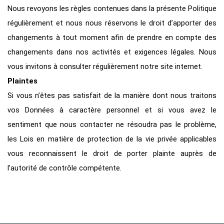
Nous revoyons les règles contenues dans la présente Politique
régulièrement et nous nous réservons le droit d’apporter des
changements à tout moment afin de prendre en compte des
changements dans nos activités et exigences légales. Nous
vous invitons à consulter régulièrement notre site internet.
Plaintes
Si vous n’êtes pas satisfait de la manière dont nous traitons
vos Données à caractère personnel et si vous avez le
sentiment que nous contacter ne résoudra pas le problème,
les Lois en matière de protection de la vie privée applicables
vous reconnaissent le droit de porter plainte auprès de
l’autorité de contrôle compétente.