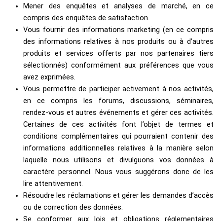
Mener des enquêtes et analyses de marché, en ce
compris des enquêtes de satisfaction.
Vous fournir des informations marketing (en ce compris
des informations relatives à nos produits ou à d’autres
produits et services offerts par nos partenaires tiers
sélectionnés) conformément aux préférences que vous
avez exprimées.
Vous permettre de participer activement à nos activités,
en ce compris les forums, discussions, séminaires,
rendez-vous et autres événements et gérer ces activités.
Certaines de ces activités font l’objet de termes et
conditions complémentaires qui pourraient contenir des
informations additionnelles relatives à la manière selon
laquelle nous utilisons et divulguons vos données à
caractère personnel.
Nous vous suggérons donc de les
lire attentivement.
Résoudre les réclamations et gérer les demandes d’accès
ou de correction des données.
Se conformer aux lois et obligations réglementaires