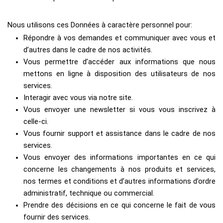
Nous utilisons ces Données à caractère personnel pour:
Répondre à vos demandes et communiquer avec vous et
d’autres dans le cadre de nos activités.
Vous permettre d’accéder aux informations que nous
mettons en ligne à disposition des utilisateurs de nos
services.
Interagir avec vous via notre site.
Vous envoyer une newsletter si vous vous inscrivez à
celle-ci.
Vous fournir support et assistance dans le cadre de nos
services.
Vous envoyer des informations importantes en ce qui
concerne les changements à nos produits et services,
nos termes et conditions et d’autres informations d’ordre
administratif, technique ou commercial.
Prendre des décisions en ce qui concerne le fait de vous
fournir des services.