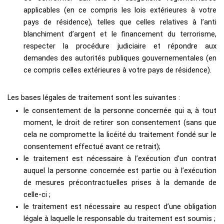
applicables (en ce compris les lois extérieures à votre
pays de résidence), telles que celles relatives à l’anti
blanchiment d’argent et le financement du terrorisme,
respecter la procédure judiciaire et répondre aux
demandes des autorités publiques gouvernementales (en
ce compris celles extérieures à votre pays de résidence).
Les bases légales de traitement sont les suivantes :
le consentement de la personne concernée qui a, à tout
moment, le droit de retirer son consentement (sans que
cela ne compromette la licéité du traitement fondé sur le
consentement effectué avant ce retrait);
le traitement est nécessaire à l’exécution d’un contrat
auquel la personne concernée est partie ou à l’exécution
de mesures précontractuelles prises à la demande de
celle-ci ;
le traitement est nécessaire au respect d’une obligation
légale à laquelle le responsable du traitement est soumis ;