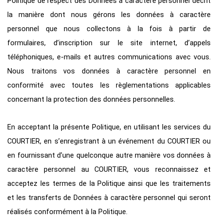
Politique de respect des Données à caractère personnel décrit
la manière dont nous gérons les données à caractère
personnel que nous collectons à la fois à partir de
formulaires, d’inscription sur le site internet, d’appels
téléphoniques, e-mails et autres communications avec vous.
Nous traitons vos données à caractère personnel en
conformité avec toutes les règlementations applicables
concernant la protection des données personnelles.
En acceptant la présente Politique, en utilisant les services du
COURTIER, en s’enregistrant à un événement du COURTIER ou
en fournissant d’une quelconque autre manière vos données à
caractère personnel au COURTIER, vous reconnaissez et
acceptez les termes de la Politique ainsi que les traitements
et les transferts de Données à caractère personnel qui seront
réalisés conformément à la Politique.