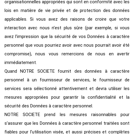
organisationnelles appropriées qui sont en conformité avec les
lois en matière de vie privée et de protection des données
applicables. Si vous avez des raisons de croire que votre
interaction avec nous n’est plus sûre (par exemple, si vous
avez l’impression que la sécurité de vos Données à caractère
personnel que vous pourriez avoir avec nous pourrait avoir été
compromise), nous vous remercions de nous en avertir
immédiatement.
Quand NOTRE SOCIETE fournit des données à caractère
personnel à un fournisseur de services, le fournisseur de
services sera sélectionné attentivement et devra utiliser les
mesures appropriées pour garantir la confidentialité et la
sécurité des Données à caractère personnel.
NOTRE SOCIETE prend les mesures raisonnables pour
s’assurer que les Données à caractère personnel traitées sont
fiables pour l’utilisation visée, et aussi précises et complètes