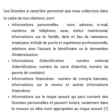
Les Données à caractère personnel que nous collectons dans
le cadre de nos relations, sont :
Informations personnelles : nom, adresse, e-mail,
numéros de téléphone, sexe, statut matrimonial,
informations sur la famille, date et lieu de naissance,
employeur, intitulé de poste et expérience professionnelle,
relations avec l’assuré, le bénéficiaire ou le demandeur
d’indemnisation.
Informations d’identification : numéro national
d’identification, numéro de carte d’identité, numéro de
permis de conduire).
Informations financières : numéro de compte bancaire,
informations sur le revenu et autres informations
financières.
Informations sur le risque assuré qui peut contenir des
Données personnelles et peuvent inclure, seulement dans
la mesure où elles sont appropriées au risque assuré (1)