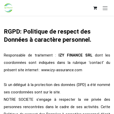
Se rendre au contenu
RGPD: Politique de respect des
Données à caractère personnel.
Responsable de traitement :
IZY FINANCE SRL
dont les
coordonnées sont indiquées dans la rubrique ‘contact’ du
présent site internet : www.izy-assurance.com
Si un délégué à la protection des données (DPD) a été nommé
ses coordonnées sont sur le site.
NOTRE SOCIETE s’engage à respecter la vie privée des
personnes rencontrées dans le cadre de ses activités. Cette