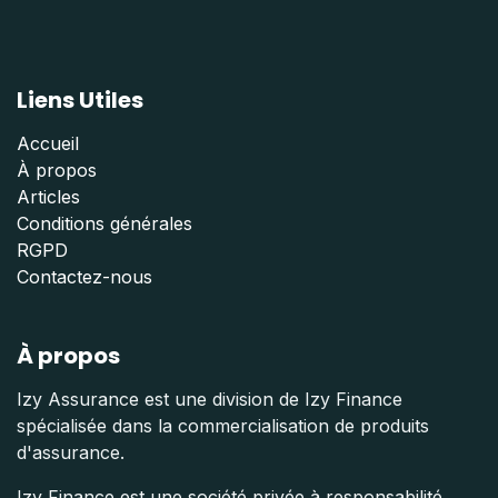
Liens Utiles
Accueil
À propos
Articles
Conditions générales
RGPD
Contactez-nous
À propos
Izy Assurance est une division de Izy Finance
spécialisée dans la commercialisation de produits
d'assurance.
Izy Finance est une société privée à responsabilité