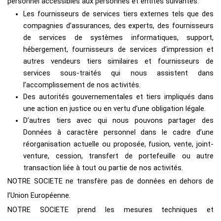
personnel accessibles aux personnes et entités suivantes:
Les fournisseurs de services tiers externes tels que des
compagnies d’assurances, des experts, des fournisseurs
de services de systèmes informatiques, support,
hébergement, fournisseurs de services d’impression et
autres vendeurs tiers similaires et fournisseurs de
services sous-traités qui nous assistent dans
l’accomplissement de nos activités.
Des autorités gouvernementales et tiers impliqués dans
une action en justice ou en vertu d’une obligation légale.
D’autres tiers avec qui nous pouvons partager des
Données à caractère personnel dans le cadre d’une
réorganisation actuelle ou proposée, fusion, vente, joint-
venture, cession, transfert de portefeuille ou autre
transaction liée à tout ou partie de nos activités.
NOTRE SOCIETE ne transfère pas de données en dehors de
l’Union Européenne.
NOTRE SOCIETE prend les mesures techniques et