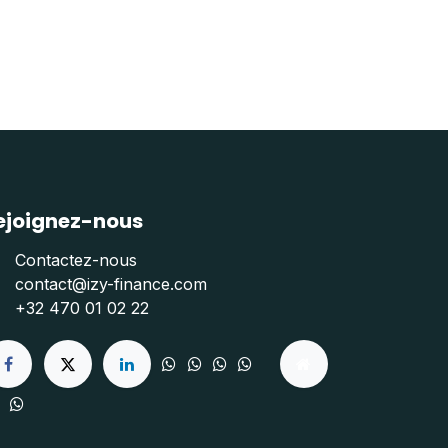
ejoignez-nous
Contactez-nous
contact@izy-finance.com
+32 470 01 02 22