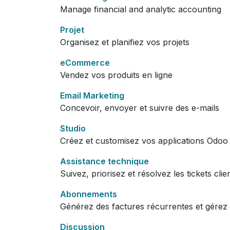
Manage financial and analytic accounting
Projet
Organisez et planifiez vos projets
eCommerce
Vendez vos produits en ligne
Email Marketing
Concevoir, envoyer et suivre des e-mails
Studio
Créez et customisez vos applications Odoo
Assistance technique
Suivez, priorisez et résolvez les tickets clie
Abonnements
Générez des factures récurrentes et gérez
Discussion