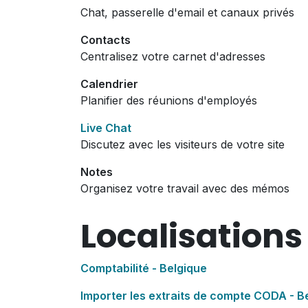
Chat, passerelle d'email et canaux privés
Contacts
Centralisez votre carnet d'adresses
Calendrier
Planifier des réunions d'employés
Live Chat
Discutez avec les visiteurs de votre site
Notes
Organisez votre travail avec des mémos
Localisations
Comptabilité - Belgique
Importer les extraits de compte CODA - B