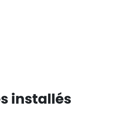
s installés